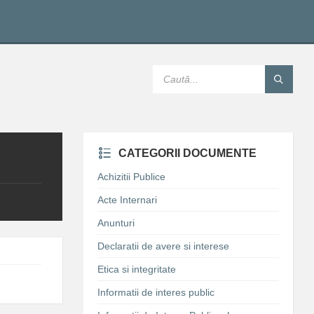
SEARCH:
CATEGORII DOCUMENTE
Achizitii Publice
Acte Internari
Anunturi
Declaratii de avere si interese
Etica si integritate
Informatii de interes public