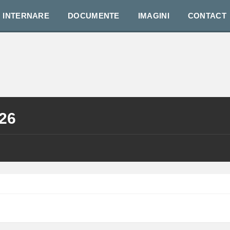
INTERNARE
DOCUMENTE
IMAGINI
CONTACT
026