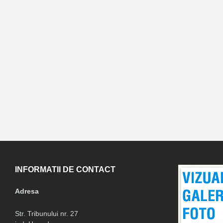
INFORMATII DE CONTACT
Adresa
Str. Tribunului nr. 27