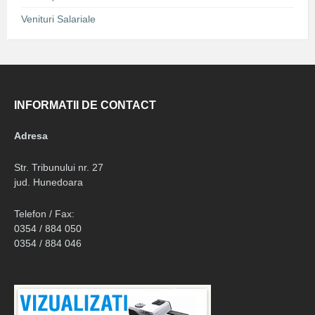
Venituri Salariale
INFORMATII DE CONTACT
Adresa
Str. Tribunului nr. 27
jud. Hunedoara
Telefon / Fax:
0354 / 884 050
0354 / 884 046