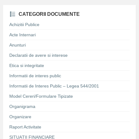
CATEGORII DOCUMENTE
Achizitii Publice
Acte Internari
Anunturi
Declaratii de avere si interese
Etica si integritate
Informatii de interes public
Informatii de Interes Public – Legea 544/2001
Model Cereri/Formulare Tipizate
Organigrama
Organizare
Raport Activitate
SITUAȚII FINANCIARE