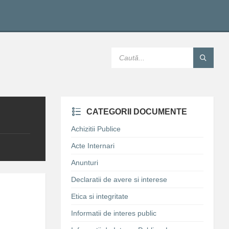
SEARCH:
CATEGORII DOCUMENTE
Achizitii Publice
Acte Internari
Anunturi
Declaratii de avere si interese
Etica si integritate
Informatii de interes public