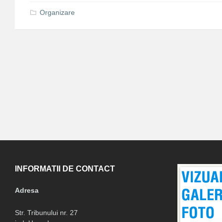
Organizare
INFORMATII DE CONTACT
Adresa
Str. Tribunului nr. 27