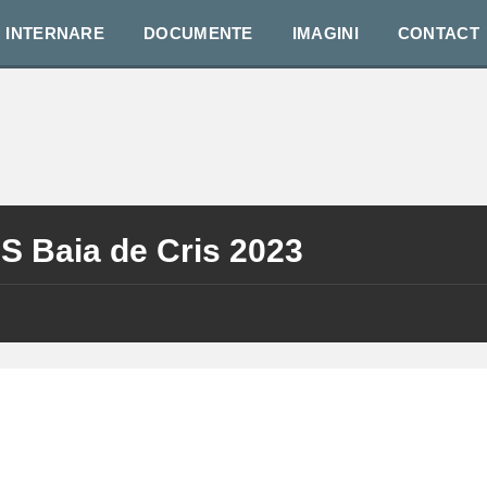
INTERNARE
DOCUMENTE
IMAGINI
CONTACT
MS Baia de Cris 2023