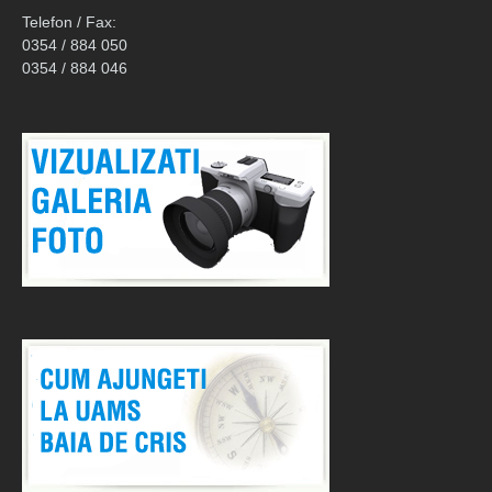
Telefon / Fax:
0354 / 884 050
0354 / 884 046