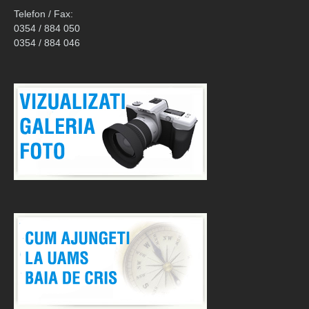
Telefon / Fax:
0354 / 884 050
0354 / 884 046