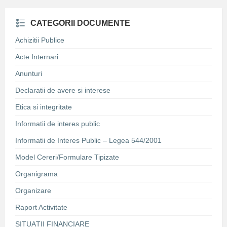
CATEGORII DOCUMENTE
Achizitii Publice
Acte Internari
Anunturi
Declaratii de avere si interese
Etica si integritate
Informatii de interes public
Informatii de Interes Public – Legea 544/2001
Model Cereri/Formulare Tipizate
Organigrama
Organizare
Raport Activitate
SITUAȚII FINANCIARE