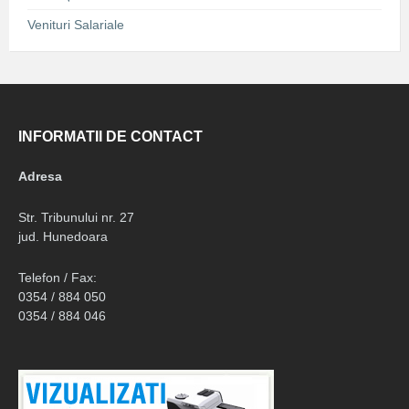
Venituri Salariale
INFORMATII DE CONTACT
Adresa
Str. Tribunului nr. 27
jud. Hunedoara
Telefon / Fax:
0354 / 884 050
0354 / 884 046