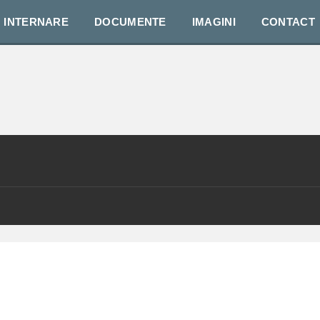
INTERNARE
DOCUMENTE
IMAGINI
CONTACT