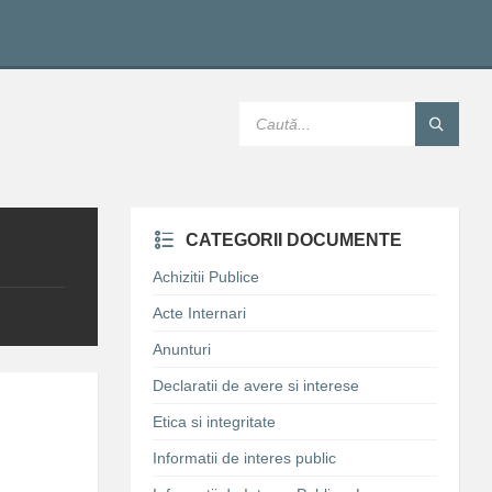
SEARCH:
CATEGORII DOCUMENTE
Achizitii Publice
Acte Internari
Anunturi
Declaratii de avere si interese
Etica si integritate
Informatii de interes public