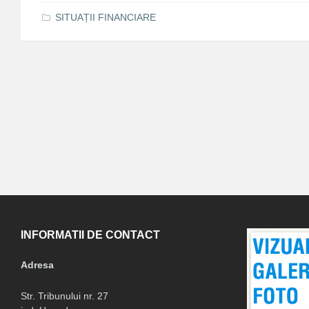
SITUAȚII FINANCIARE
INFORMATII DE CONTACT
Adresa
Str. Tribunului nr. 27